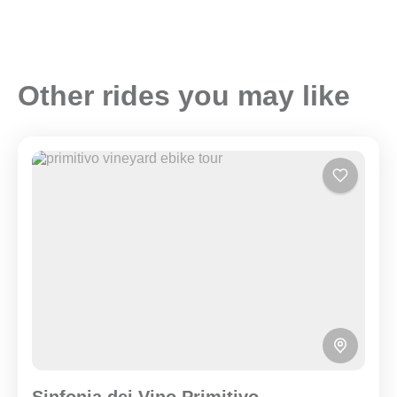
Other rides you may like