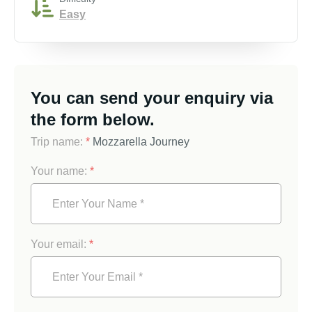
Easy
You can send your enquiry via
the form below.
Trip name:
*
Mozzarella Journey
Your name:
*
Your email:
*