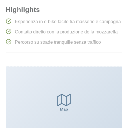
Highlights
Esperienza in e-bike facile tra masserie e campagna
Contatto diretto con la produzione della mozzarella
Percorso su strade tranquille senza traffico
Map