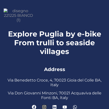
Explore Puglia by e-bike
From trulli to seaside
villages
Address
Via Benedetto Croce, 4, 70023 Gioia del Colle BA,
Italy
Via Don Giovanni Minzoni, 70021 Acquaviva delle
Fonti BA, Italy